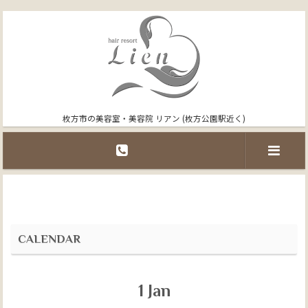
枚方市の美容室・美容院 リアン (枚方公園駅近く)
CALENDAR
1
Jan