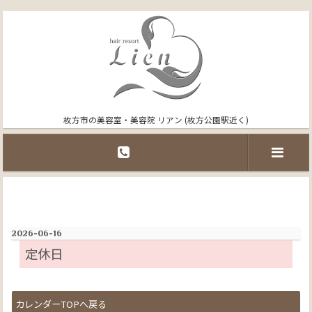
枚方市の美容室・美容院 リアン (枚方公園駅近く)
2026-06-16
定休日
カレンダーTOPへ戻る