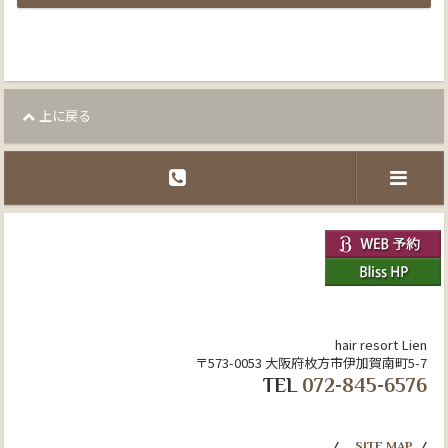
上に戻る
hair resort Lien
〒573-0053 大阪府枚方市伊加賀南町5-7
TEL
072-845-6576
SITE MAP