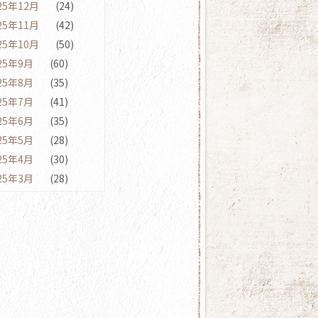
25年12月
(24)
25年11月
(42)
25年10月
(50)
25年9月
(60)
25年8月
(35)
25年7月
(41)
25年6月
(35)
25年5月
(28)
25年4月
(30)
25年3月
(28)