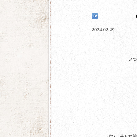
2024.02.29
いつ
ぜひ、そんな前