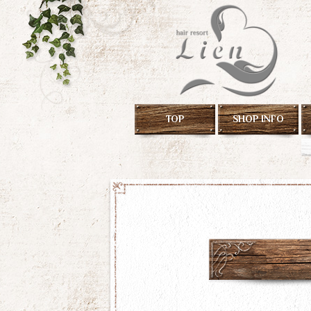
TOP
SHOP INFO