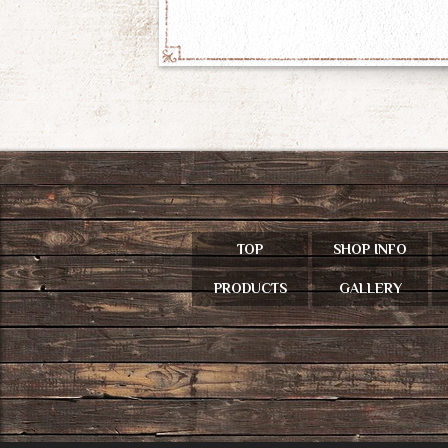
TOP
SHOP INFO
PRODUCTS
GALLERY