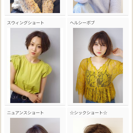
スウィングショート
ヘルシーボブ
ニュアンスショート
☆シックショート☆