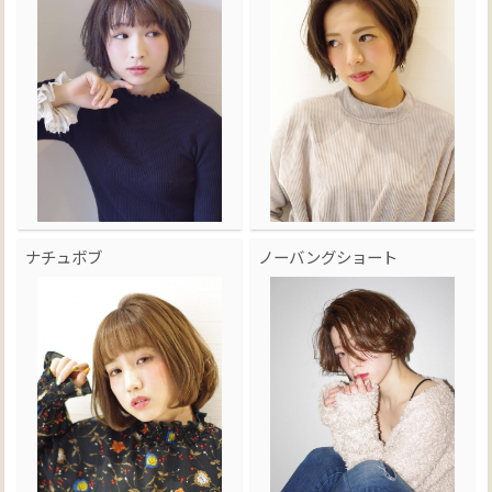
ナチュボブ
ノーバングショート