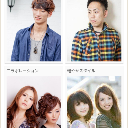
コラボレーション
軽やかスタイル