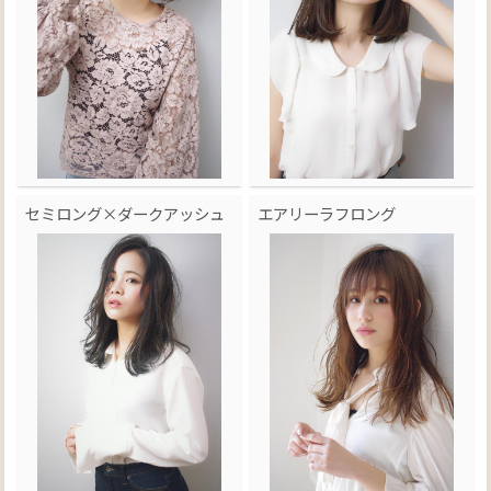
セミロング×ダークアッシュ
エアリーラフロング