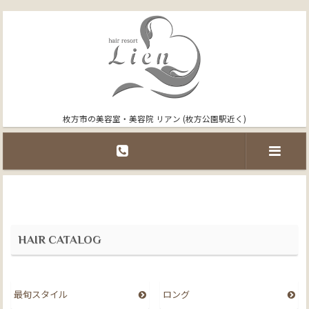
枚方市の美容室・美容院 リアン (枚方公園駅近く)
HAIR CATALOG
最旬スタイル
ロング