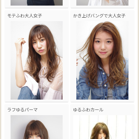
モテふわ大人女子
かき上げバングで大人女子
ラフゆるパーマ
ゆるふわカール