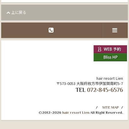
上に戻る
hair resort Lien
〒573-0053 大阪府枚方市伊加賀南町5-7
TEL
072-845-6576
SITE MAP
©2012-2026
hair resort Lien
All Right Reserved.