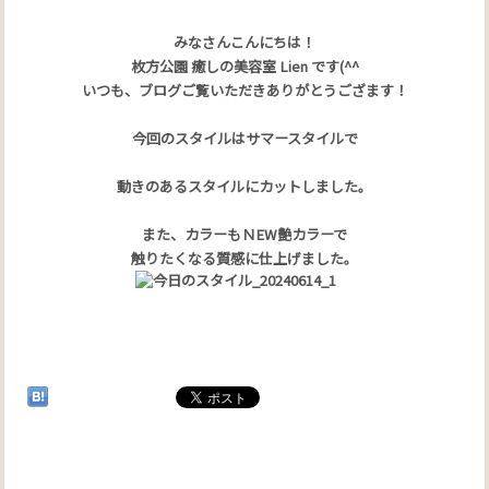
みなさんこんにちは！
枚方公園 癒しの美容室 Lien です(^^
いつも、ブログご覧いただきありがとうござます！
今回のスタイルはサマースタイルで
動きのあるスタイルにカットしました。
また、カラーもＮEW艶カラーで
触りたくなる質感に仕上げました。