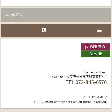
上に戻る
hair resort Lien
〒573-0053 大阪府枚方市伊加賀南町5-7
TEL
072-845-6576
SITE MAP
©2012-2026
hair resort Lien
All Right Reserved.