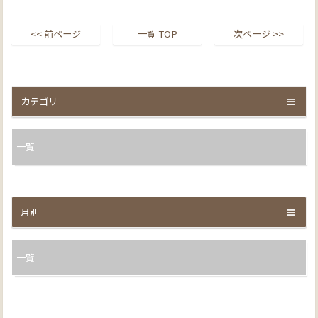
<< 前ページ
一覧 TOP
次ページ >>
カテゴリ
一覧
月別
一覧