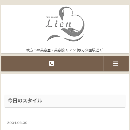
枚方市の美容室・美容院 リアン (枚方公園駅近く)
今日のスタイル
2024.06.20