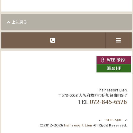
上に戻る
hair resort Lien
〒573-0053 大阪府枚方市伊加賀南町5-7
TEL
072-845-6576
SITE MAP
©2012-2026
hair resort Lien
All Right Reserved.