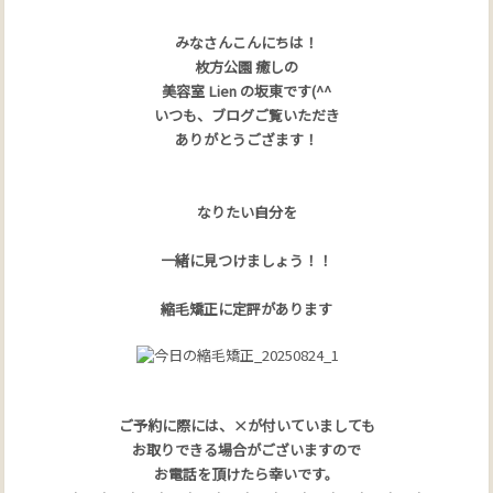
みなさんこんにちは！
枚方公園 癒しの
美容室 Lien の坂東です(^^
いつも、ブログご覧いただき
ありがとうござます！
なりたい自分を
一緒に見つけましょう！！
縮毛矯正に定評があります
ご予約に際には、×が付いていましても
お取りできる場合がございますので
お電話を頂けたら幸いです。