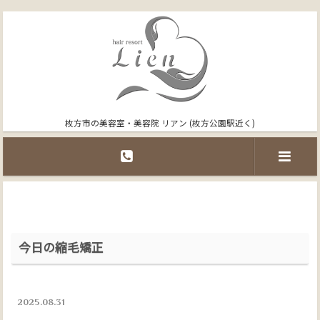
枚方市の美容室・美容院 リアン (枚方公園駅近く)
今日の縮毛矯正
2025.08.31