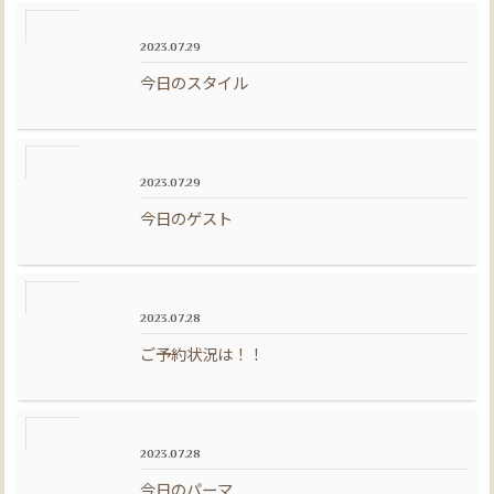
2023.07.29
今日のスタイル
2023.07.29
今日のゲスト
2023.07.28
ご予約状況は！！
2023.07.28
今日のパーマ