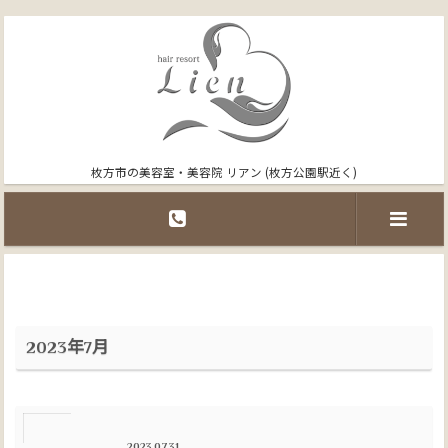
枚方市の美容室・美容院 リアン (枚方公園駅近く)
2023年7月
2023.07.31