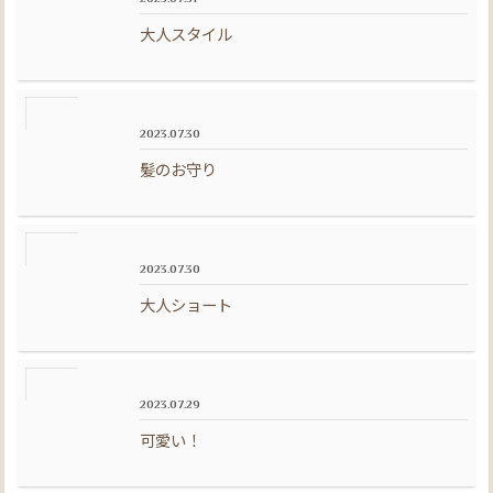
大人スタイル
2023.07.30
髪のお守り
2023.07.30
大人ショート
2023.07.29
可愛い！