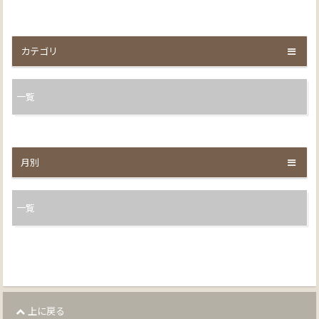
カテゴリ
一覧
月別
一覧
上に戻る