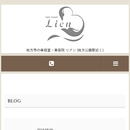
枚方市の美容室・美容院 リアン (枚方公園駅近く)
BLOG
2024.08.06