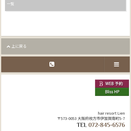
一覧
上に戻る
hair resort Lien
〒573-0053 大阪府枚方市伊加賀南町5-7
TEL
072-845-6576