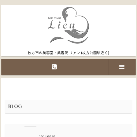
枚方市の美容室・美容院 リアン (枚方公園駅近く)
BLOG
2024.09.19