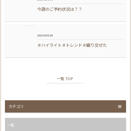
今週のご予約状況は？？
2024.09.19
＃ハイライト＃トレンド＃織り交ぜた
一覧 TOP
カテゴリ
一覧