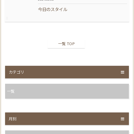
今日のスタイル
一覧 TOP
カテゴリ
一覧
月別